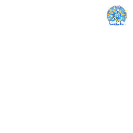
在这种情况下，很难期待他们能充分发挥出团队合作
的重要价值。
此外，杜加里还指出，新加入球队的一些年轻选手虽
然具备潜力，但由于缺乏经验，他们在高压环境下也
容易出现失误。因此，加强心态调节和增强个人能
力，将成为提高整体适应性的关键所在。
3、团队协作的重要性
第三个方面则是团队协作的重要性，它在杜加里的分
析中占据着举足轻重的位置。他认为，仅靠个别明星
球员无法保证胜利，而真正能够决定比赛结果的是整
个团队配合是否紧密无间。如果每位成员都能理解彼
此的位置和职责，那么即使面对困难局面，他们也能
找到最佳解决方案。