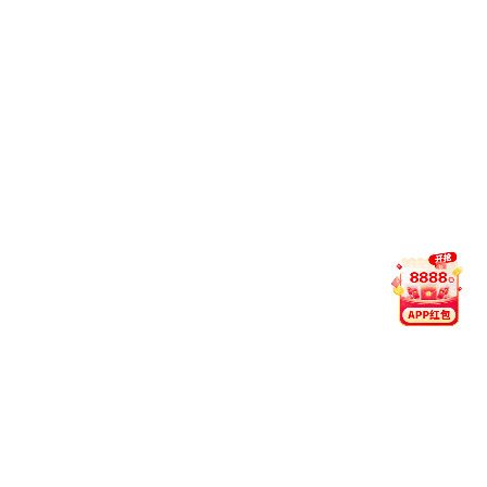
然而，目前巴黎队在这一点上的表现并不理想。频繁
出现单打独斗现象，使得本该流畅运转的攻防体系屡
屡受到阻碍。杜加里的分析恰好揭示了这一点：如果
不能形成合力，那么再优秀的个人能力也难以转化为
实际优势。
为了改善这种状况，加强日常训练中的配合演练显得
尤为重要。此外，通过更多友谊赛等实战检验，可以
有效提升球队彼此间默契程度，从而更好地落实恩里
克设定的整体战略目标。
4、未来发展的方向
最后，在谈及未来发展方向时，杜加里表示，如果巴
黎圣日耳曼希望重返巅峰，就必须认真审视目前存在