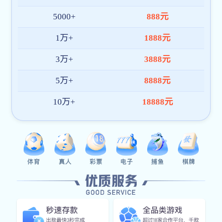
1、战术执行与教练意图
首先，杜加里指出，在比赛开始时，球队所展现出的
开球策略与恩里克所设想的战术并不一致。他强调，
这种情况反映出球队在战术执行上的问题。尽管恩里
克可能希望通过快速传球来打破对方防线，但实际情
况却是球队往往显得犹豫不决，从而错失了良机。
其次，这种矛盾不仅限于开局阶段。在整个比赛过程
中，若干次关键时刻都显示出球员未能完全理解或接
受教练的指令。这种状况导致他们在面对压力时采取
了错误选择，使得原本精心设计的战术无法顺利实
施。
最后，杜加里的观点很有启发性，他认为要解决这一