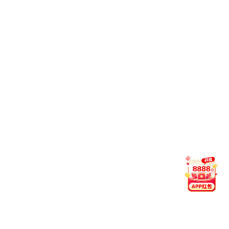
选择，包括回归南美洲或者加盟其他欧洲豪门。然
而，无论选择何方，都将意味着新的挑战和机遇，同
时也伴随着巨大的风险。在这个过程中，他需要认真
评估各个因素，以确保所做出的决定能够最大化自身
价值。
同时，这样的不确定性也给经纪团队带来了压力，他
们需要为客户提供最佳建议，并寻找合适机会来落实
这些方案。这无疑是一项艰巨且复杂的任务，需要综
合考虑市场动态、俱乐部需求以及个人意愿等多个方
面。
4、对整个联赛的影响
罗马俱乐部积极寻求与迪巴拉续约，对于整个意甲联
赛来说都是一种利好消息。一方面，这表明意甲依然