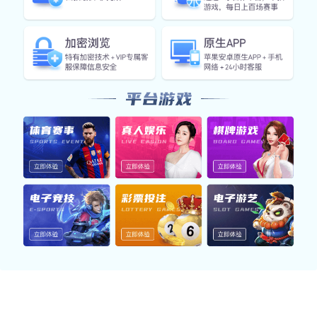
不可忽视的重要性，因此他们急于与他达成新的合同
协议。
2、博卡青年未提出报价
尽管博卡青年曾被传闻与迪巴拉产生联系，但截至目
前，他们并未向其提出正式合同报价。这一状况让许
多球迷感到困惑，因为博卡青年一直以来都渴望签下
高水平球员以增强竞争力。
分析原因，可以发现博卡青年可能受到财政状况和其
他转会策略的影响。在当前经济环境下，即便是拥有
雄厚背景的俱乐部也必须谨慎处理资金流动，因此他
们或许需要重新评估引援计划。此外，博卡青年的管
理层可能更倾向于关注年轻球员的发展，而非冒险投
资于已经成名但薪资要求较高的明星球员。