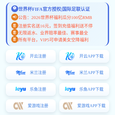
罗马俱乐部积极寻求续约迪巴拉博
卡青年尚未提出合同报价