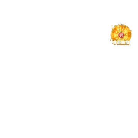
能够顺利进入巴萨青训系统。在这里，他不仅能接受
到专业而系统性的训练，还能融入一个极具竞争力和
挑战性的环境。这样的经历无疑会促使他迅速成长，
提升自身实力。
值得注意的是，李昊炎在巴萨的发展并非易事，他需
要面对来自国内外各类优秀球员的竞争。然而，这也
正是锻炼他的最佳时机，通过与这些顶级选手交锋，
他必然能够快速提升自己的技战术水平，并为将来的
职业生涯打下坚实基础。
3、刘凯源赴黄潜的新挑战
与此同时，另一位优秀的小将刘凯源也选择了前往西
甲球队比利亚雷亚尔（黄潜）。这支球队以其强调团
队配合和技术风格而闻名，非常适合刘凯源这种类型