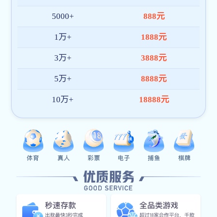
及对未来中国足球发展的影响四个方面进行详细阐
述。
1、新一代小将在海外的发展
随着全球化进程的加快，越来越多的年轻球员开始选
择留洋，以期获得更好的发展机会。这不仅是个人职
业生涯规划的一部分，也是对自身能力的一种挑战。
在这样的背景下，新一代足球小将纷纷踏上了留洋之
路，他们通过参加高水平联赛，提升自己的技术水平
与比赛经验。
在欧洲各大俱乐部中，中国球员逐渐被认可。例如，
在西甲、英超等强档联赛中，我们看到了更多中国面
孔。这些年轻球员不仅要适应不同的战术体系，还要