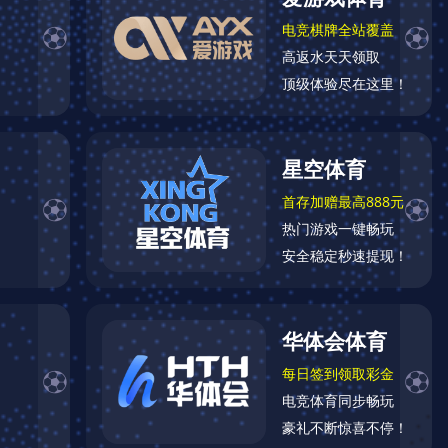
使用呼吸面罩
骤然紧张。队医迅速冲
注，让人们再次思考运
故经过、急救措施、运