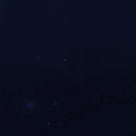
#3
#
队门将因不满判罚冲
东契奇对教练换下八村塁表示
不满现
-26
推荐
2026-07-10
推荐
联系我们
浙江省南京市人民路352號花園5單元13層