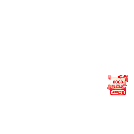
力。同时，这种良好的氛围也有助于新成员更快地融
入团队，使得每个人都能发挥出最佳水平，共同为目
标奋斗。
正因为如此，当面临外界压力或争议时，全队成员能
够紧密团结，共同应对挑战。在这样的背景下，即便
出现失误或不公判罚，他们依旧保持积极向上的心
态，为之后的发展打下坚实基础。
4、比赛影响及未来展望
此次比赛虽然存在一些争议，但整体来看却给球队带
来了积极影响。通过这场经历，不仅增强了队伍凝聚
力，也提升了大家面对挑战时的不屈精神。福法纳表
示，这样的经历将为今后的比赛提供宝贵经验，让他
们学会如何在逆境中保持冷静，并努力寻找解决方