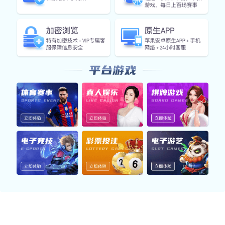
力，这样才能在接下来的比赛中取得更好的成绩。
2、恩佐与福法纳之间的默契
谈及与恩佐之间的配合，福法纳表现出极大的赞赏。
他认为，两人之间已经形成了一种良好的默契，这种
默契不仅仅体现在训练和比赛中，更是在平时生活中
的互动。两人在场上的相互理解，使得他们能够迅速
适应战术变化，从而创造更多机会。
回忆起此前的一些精彩配合时刻，福法纳笑着说，他
们总能找到彼此的位置，并且很清楚对方想要做什
么。这种默契是经过长时间磨练出来的，而不是一朝
一夕之功。他们会利用训练时间不断提高彼此间的配
合质量，以确保在关键时刻能够完美连接。
值得一提的是，在这场充满挑战性的比赛中，不论是